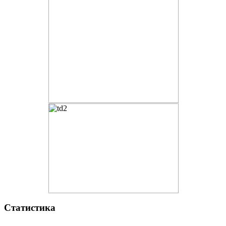
Статистика