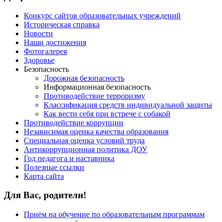
Конкурс сайтов образовательных учреждений
Историческая справка
Новости
Наши достижения
Фотогалерея
Здоровье
Безопасность
Дорожная безопасность
Информационная безопасность
Противодействие терроризму
Классификация средств индивидуальной защиты
Как вести себя при встрече с собакой
Противодействие коррупции
Независимая оценка качества образования
Специальная оценка условий труда
Антикоррупционная политика ДОУ
Год педагога и наставника
Полезные ссылки
Карта сайта
Для Вас, родители!
Приём на обучение по образовательным программам