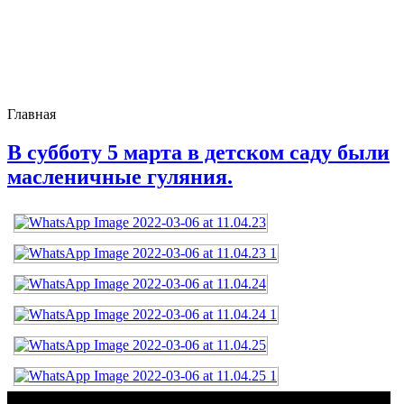
Главная
В субботу 5 марта в детском саду были
масленичные гуляния.