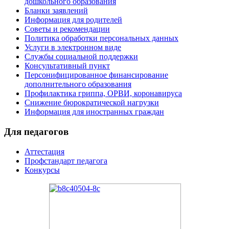
дошкольного образования
Бланки заявлений
Информация для родителей
Советы и рекомендации
Политика обработки персональных данных
Услуги в электронном виде
Службы социальной поддержки
Консультативный пункт
Персонифицированное финансирование
дополнительного образования
Профилактика гриппа, ОРВИ, коронавируса
Снижение бюрократической нагрузки
Информация для иностранных граждан
Для педагогов
Аттестация
Профстандарт педагога
Конкурсы