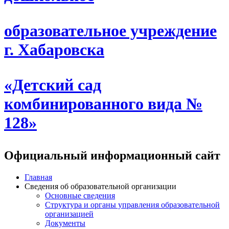
образовательное учреждение
г. Хабаровска
«Детский сад
комбинированного вида №
128»
Официальный информационный сайт
Главная
Сведения об образовательной организации
Основные сведения
Структура и органы управления образовательной
организацией
Документы