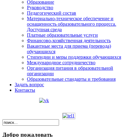
Образование
Руководство
Педагогический состав
Материально-техническое обеспечение и
оснащенность образовательного процесса.
Доступная среда
Платные образовательные услуги
Финансово-хозяйственная деятельность
Вакантные места для приема (перевода)
обучающихся
Стипендии и меры поддержки обучающихся
Международное сотрудничество
Организация питания в образовательной
организации
Образовательные стандарты и требования
Задать вопрос
Контакты
Добро пожаловать